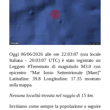
Oggi 06/06/2026 alle ore 22:03:07 (ora locale
Italiana – 20:03:07 UTC) è stato registrato un
Leggero #Terremoto di magnitudo M3.0 con
epicentro “Mar Ionio Settentrionale [Mare]”
Latitudine: 39.8 Longitudine: 17.35 mostrato
sulla mappa.
Nessuna località trovata nel raggio di 15 km.
Invitiamo come sempre la popolazione a seguire