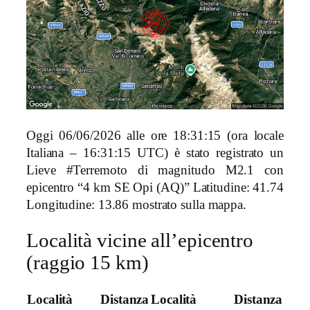
Oggi 06/06/2026 alle ore 18:31:15 (ora locale
Italiana – 16:31:15 UTC) è stato registrato un
Lieve #Terremoto di magnitudo M2.1 con
epicentro “4 km SE Opi (AQ)” Latitudine: 41.74
Longitudine: 13.86 mostrato sulla mappa.
Località vicine all’epicentro
(raggio 15 km)
Località
Distanza
Località
Distanza