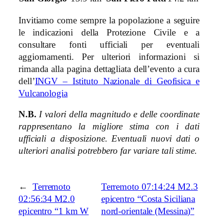
Invitiamo come sempre la popolazione a seguire
le indicazioni della Protezione Civile e a
consultare fonti ufficiali per eventuali
aggiornamenti. Per ulteriori informazioni si
rimanda alla pagina dettagliata dell’evento a cura
dell’
INGV – Istituto Nazionale di Geofisica e
Vulcanologia
N.B.
I valori della magnitudo e delle coordinate
rappresentano la migliore stima con i dati
ufficiali a disposizione. Eventuali nuovi dati o
ulteriori analisi potrebbero far variare tali stime.
←
Terremoto
Terremoto 07:14:24 M2.3
02:56:34 M2.0
epicentro “Costa Siciliana
epicentro “1 km W
nord-orientale (Messina)”