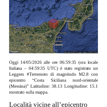
Oggi 14/05/2026 alle ore 06:59:35 (ora locale
Italiana – 04:59:35 UTC) è stato registrato un
Leggero #Terremoto di magnitudo M2.8 con
epicentro “Costa Siciliana nord-orientale
(Messina)” Latitudine: 38.13 Longitudine: 15.1
mostrato sulla mappa.
Località vicine all’epicentro