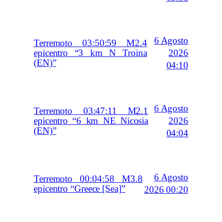
6 Agosto
Terremoto 03:50:59 M2.4
2026
epicentro “3 km N Troina
(EN)”
04:10
6 Agosto
Terremoto 03:47:11 M2.1
2026
epicentro “6 km NE Nicosia
(EN)”
04:04
6 Agosto
Terremoto 00:04:58 M3.8
epicentro “Greece [Sea]”
2026 00:20