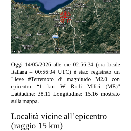
Oggi 14/05/2026 alle ore 02:56:34 (ora locale
Italiana – 00:56:34 UTC) è stato registrato un
Lieve #Terremoto di magnitudo M2.0 con
epicentro “1 km W Rodi Milici (ME)”
Latitudine: 38.11 Longitudine: 15.16 mostrato
sulla mappa.
Località vicine all’epicentro
(raggio 15 km)