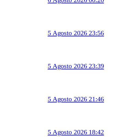
5 Agosto 2026 23:56
5 Agosto 2026 23:39
5 Agosto 2026 21:46
5 Agosto 2026 18:42