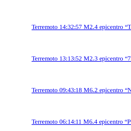
Terremoto 14:32:57 M2.4 epicentro “T
Terremoto 13:13:52 M2.3 epicentro “
Terremoto 09:43:18 M6.2 epicentro “
Terremoto 06:14:11 M6.4 epicentro “Ph