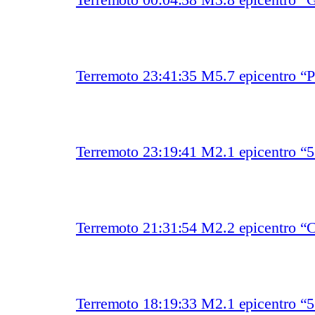
Terremoto 23:41:35 M5.7 epicentro “P
Terremoto 23:19:41 M2.1 epicentro 
Terremoto 21:31:54 M2.2 epicentro “C
Terremoto 18:19:33 M2.1 epicentro 