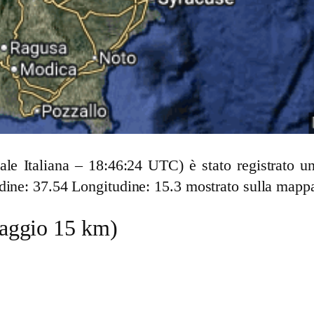
cale Italiana – 18:46:24 UTC) è stato registrato
dine: 37.54 Longitudine: 15.3 mostrato sulla mapp
(raggio 15 km)