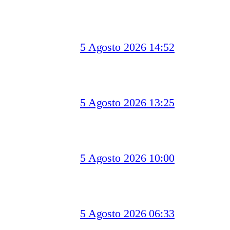
5 Agosto 2026 14:52
5 Agosto 2026 13:25
5 Agosto 2026 10:00
5 Agosto 2026 06:33