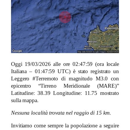
Oggi 19/03/2026 alle ore 02:47:59 (ora locale
Italiana – 01:47:59 UTC) è stato registrato un
Leggero #Terremoto di magnitudo M3.0 con
epicentro “Tirreno Meridionale (MARE)”
Latitudine: 38.39 Longitudine: 11.75 mostrato
sulla mappa.
Nessuna località trovata nel raggio di 15 km.
Invitiamo come sempre la popolazione a seguire