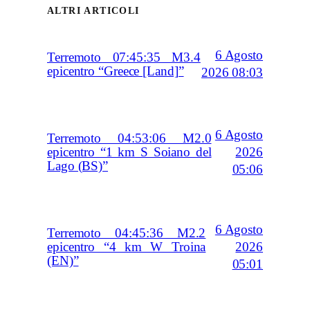
ALTRI ARTICOLI
6 Agosto
Terremoto 07:45:35 M3.4
epicentro “Greece [Land]”
2026 08:03
6 Agosto
Terremoto 04:53:06 M2.0
2026
epicentro “1 km S Soiano del
Lago (BS)”
05:06
6 Agosto
Terremoto 04:45:36 M2.2
2026
epicentro “4 km W Troina
(EN)”
05:01