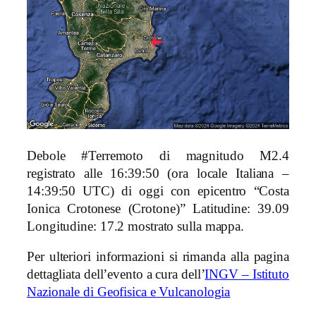
Debole #Terremoto di magnitudo M2.4
registrato alle 16:39:50 (ora locale Italiana –
14:39:50 UTC) di oggi con epicentro “Costa
Ionica Crotonese (Crotone)
” Latitudine: 39.09
Longitudine: 17.2 mostrato sulla mappa.
Per ulteriori informazioni si rimanda alla pagina
dettagliata dell’evento a cura dell’
INGV – Istituto
Nazionale di Geofisica e Vulcanologia