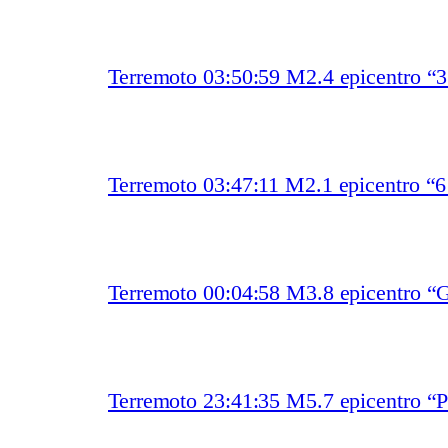
Terremoto 03:50:59 M2.4 epicentro “
Terremoto 03:47:11 M2.1 epicentro “
Terremoto 00:04:58 M3.8 epicentro “G
Terremoto 23:41:35 M5.7 epicentro “P