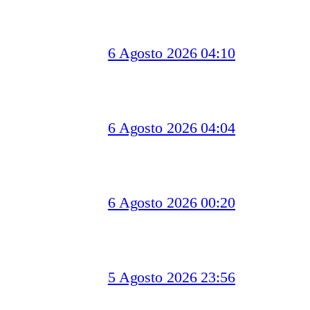
6 Agosto 2026 04:10
6 Agosto 2026 04:04
6 Agosto 2026 00:20
5 Agosto 2026 23:56