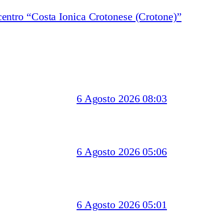
entro “Costa Ionica Crotonese (Crotone)”
6 Agosto 2026 08:03
6 Agosto 2026 05:06
6 Agosto 2026 05:01