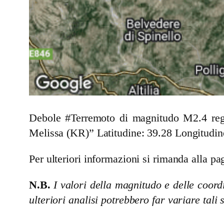
Debole #Terremoto di magnitudo M2.4 regi
Melissa (KR)
” Latitudine: 39.28 Longitudin
Per ulteriori informazioni si rimanda alla pag
N.B.
I valori della magnitudo e delle coordi
ulteriori analisi potrebbero far variare tali 