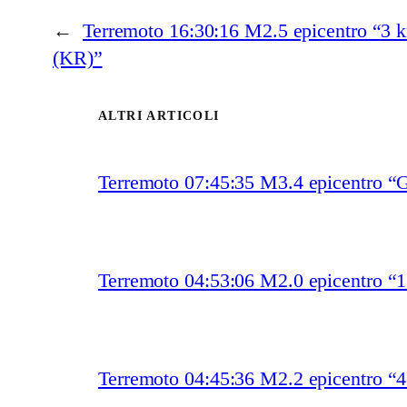
←
Terremoto 16:30:16 M2.5 epicentro “3
(KR)”
ALTRI ARTICOLI
Terremoto 07:45:35 M3.4 epicentro “
Terremoto 04:53:06 M2.0 epicentro “
Terremoto 04:45:36 M2.2 epicentro “