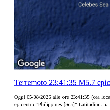
Terremoto 23:41:35 M5.7 epice
Oggi 05/08/2026 alle ore 23:41:35 (ora loc
epicentro “Philippines [Sea]” Latitudine: 5