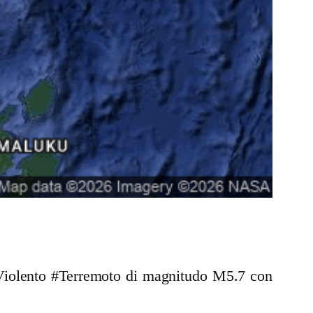
n Violento #Terremoto di magnitudo M5.7 con