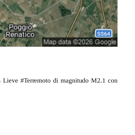
 un Lieve #Terremoto di magnitudo M2.1 con