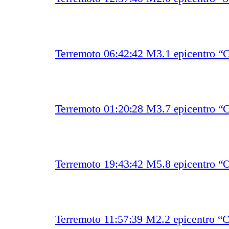
Terremoto 06:42:42 M3.1 epicentro
Terremoto 01:20:28 M3.7 epicentro “
Terremoto 19:43:42 M5.8 epicentro “O
Terremoto 11:57:39 M2.2 epicentro “