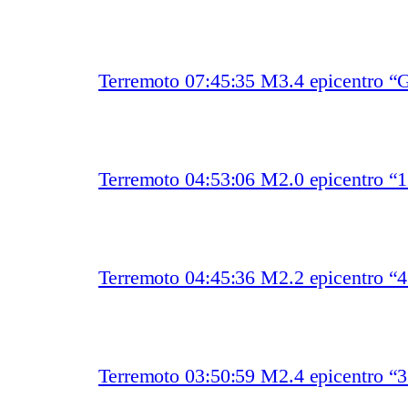
Terremoto 07:45:35 M3.4 epicentro “
Terremoto 04:53:06 M2.0 epicentro “
Terremoto 04:45:36 M2.2 epicentro “
Terremoto 03:50:59 M2.4 epicentro “