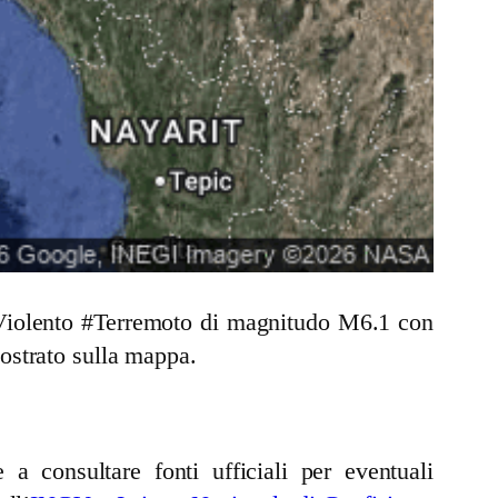
n Violento #Terremoto di magnitudo M6.1 con
ostrato sulla mappa.
a consultare fonti ufficiali per eventuali