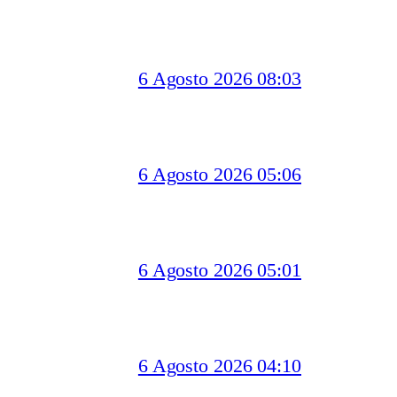
6 Agosto 2026 08:03
6 Agosto 2026 05:06
6 Agosto 2026 05:01
6 Agosto 2026 04:10