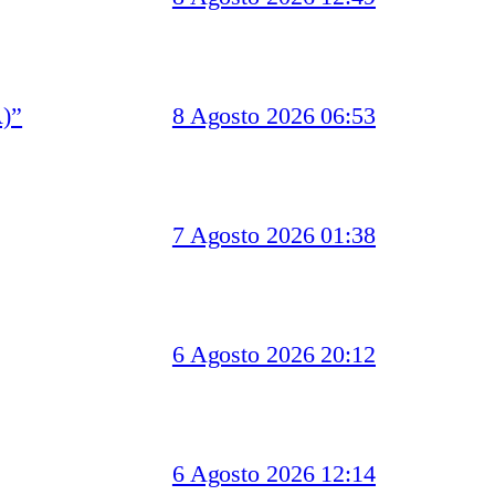
)”
8 Agosto 2026 06:53
7 Agosto 2026 01:38
6 Agosto 2026 20:12
6 Agosto 2026 12:14