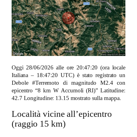
Oggi 28/06/2026 alle ore 20:47:20 (ora locale
Italiana – 18:47:20 UTC) è stato registrato un
Debole #Terremoto di magnitudo M2.4 con
epicentro “8 km W Accumoli (RI)” Latitudine:
42.7 Longitudine: 13.15 mostrato sulla mappa.
Località vicine all’epicentro
(raggio 15 km)