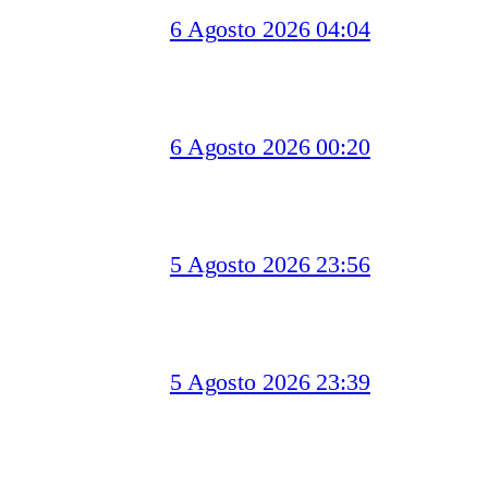
6 Agosto 2026 04:04
6 Agosto 2026 00:20
5 Agosto 2026 23:56
5 Agosto 2026 23:39