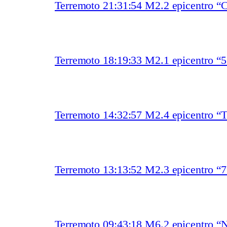
Terremoto 21:31:54 M2.2 epicentro “C
Terremoto 18:19:33 M2.1 epicentro 
Terremoto 14:32:57 M2.4 epicentro “T
Terremoto 13:13:52 M2.3 epicentro “
Terremoto 09:43:18 M6.2 epicentro “