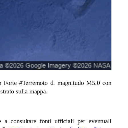
 un Forte #Terremoto di magnitudo M5.0 con
strato sulla mappa.
a consultare fonti ufficiali per eventuali