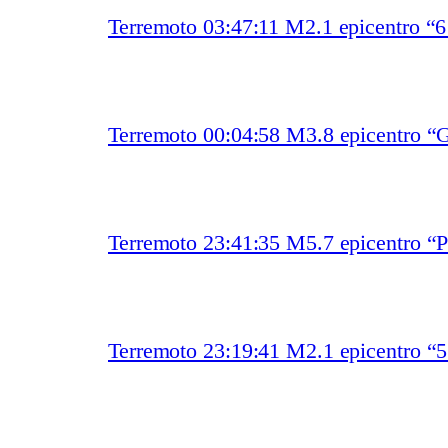
Terremoto 03:47:11 M2.1 epicentro “
Terremoto 00:04:58 M3.8 epicentro “G
Terremoto 23:41:35 M5.7 epicentro “P
Terremoto 23:19:41 M2.1 epicentro 