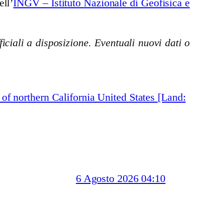
ell’
INGV – Istituto Nazionale di Geofisica e
iciali a disposizione. Eventuali nuovi dati o
of northern California United States [Land:
6 Agosto 2026 04:10