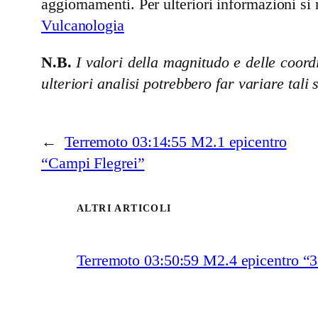
aggiornamenti. Per ulteriori informazioni si 
Vulcanologia
N.B.
I valori della magnitudo e delle coordi
ulteriori analisi potrebbero far variare tali 
←
Terremoto 03:14:55 M2.1 epicentro
“Campi Flegrei”
ALTRI ARTICOLI
Terremoto 03:50:59 M2.4 epicentro “