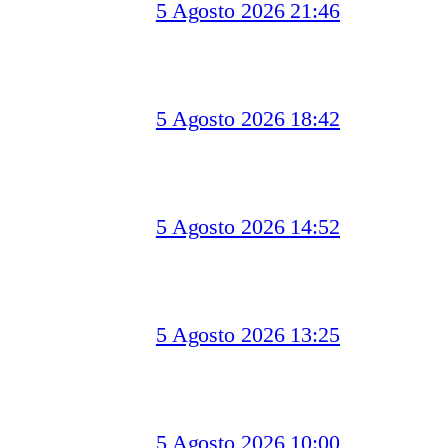
5 Agosto 2026 21:46
5 Agosto 2026 18:42
5 Agosto 2026 14:52
5 Agosto 2026 13:25
5 Agosto 2026 10:00