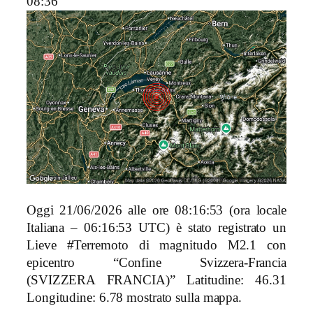
08:36
Oggi 21/06/2026 alle ore 08:16:53 (ora locale
Italiana – 06:16:53 UTC) è stato registrato un
Lieve #Terremoto di magnitudo M2.1 con
epicentro “Confine Svizzera-Francia
(SVIZZERA FRANCIA)” Latitudine: 46.31
Longitudine: 6.78 mostrato sulla mappa.