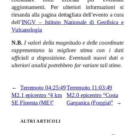
aggiornamenti. Per ulteriori informazioni si
rimanda alla pagina dettagliata dell’evento a cura
dell’
INGV – Istituto Nazionale di Geofisica e
Vulcanologia
N.B.
I valori della magnitudo e delle coordinate
rappresentano la migliore stima con i dati
ufficiali a disposizione. Eventuali nuovi dati o
ulteriori analisi potrebbero far variare tali stime.
←
Terremoto 04:25:49
Terremoto 11:03:49
M2.1 epicentro “4 km
M2.0 epicentro “Costa
SE Floresta (ME)”
Garganica (Foggia)”
→
ALTRI ARTICOLI