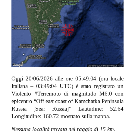
Oggi 20/06/2026 alle ore 05:49:04 (ora locale
Italiana – 03:49:04 UTC) è stato registrato un
Violento #Terremoto di magnitudo M6.0 con
epicentro “Off east coast of Kamchatka Peninsula
Russia [Sea: Russia]” Latitudine: 52.64
Longitudine: 160.72 mostrato sulla mappa.
Nessuna località trovata nel raggio di 15 km.