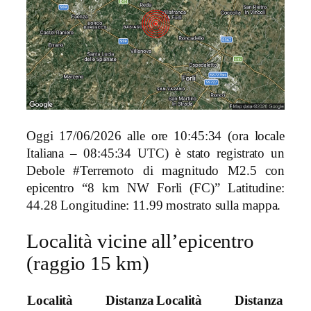
Oggi 17/06/2026 alle ore 10:45:34 (ora locale
Italiana – 08:45:34 UTC) è stato registrato un
Debole #Terremoto di magnitudo M2.5 con
epicentro “8 km NW Forli (FC)” Latitudine:
44.28 Longitudine: 11.99 mostrato sulla mappa.
Località vicine all’epicentro
(raggio 15 km)
Località
Distanza
Località
Distanza