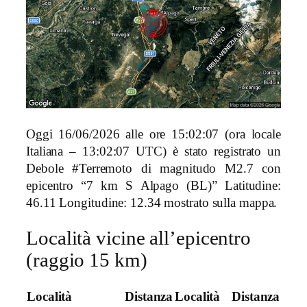
Oggi 16/06/2026 alle ore 15:02:07 (ora locale
Italiana – 13:02:07 UTC) è stato registrato un
Debole #Terremoto di magnitudo M2.7 con
epicentro “7 km S Alpago (BL)” Latitudine:
46.11 Longitudine: 12.34 mostrato sulla mappa.
Località vicine all’epicentro
(raggio 15 km)
Località
Distanza
Località
Distanza