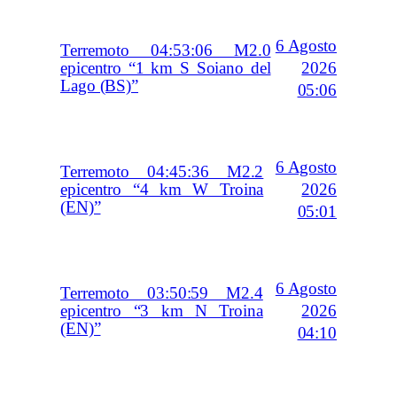
6 Agosto
Terremoto 04:53:06 M2.0
2026
epicentro “1 km S Soiano del
Lago (BS)”
05:06
6 Agosto
Terremoto 04:45:36 M2.2
2026
epicentro “4 km W Troina
(EN)”
05:01
6 Agosto
Terremoto 03:50:59 M2.4
2026
epicentro “3 km N Troina
(EN)”
04:10