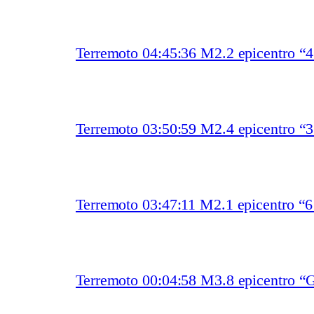
Terremoto 04:45:36 M2.2 epicentro “
Terremoto 03:50:59 M2.4 epicentro “
Terremoto 03:47:11 M2.1 epicentro “
Terremoto 00:04:58 M3.8 epicentro “G