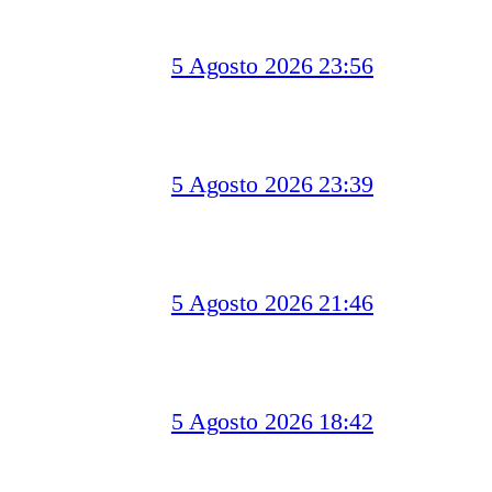
5 Agosto 2026 23:56
5 Agosto 2026 23:39
5 Agosto 2026 21:46
5 Agosto 2026 18:42