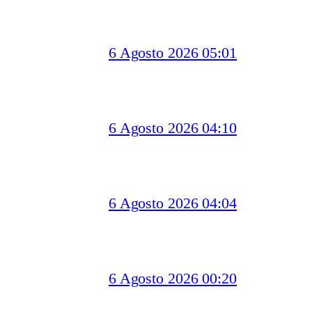
6 Agosto 2026 05:01
6 Agosto 2026 04:10
6 Agosto 2026 04:04
6 Agosto 2026 00:20