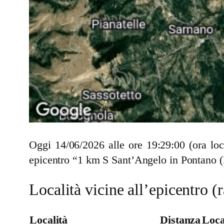
Oggi 14/06/2026 alle ore 19:29:00 (ora lo
epicentro “1 km S Sant’Angelo in Pontano (
Località vicine all’epicentro 
Località
Distanza
Loca