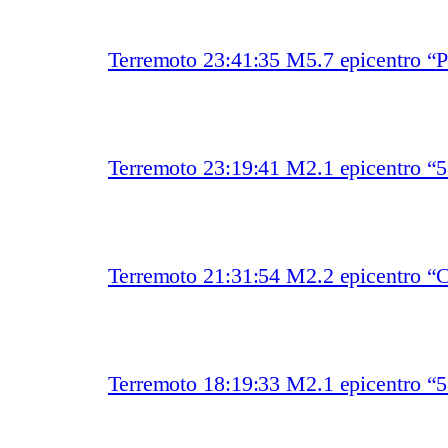
Terremoto 23:41:35 M5.7 epicentro “P
Terremoto 23:19:41 M2.1 epicentro 
Terremoto 21:31:54 M2.2 epicentro “C
Terremoto 18:19:33 M2.1 epicentro 