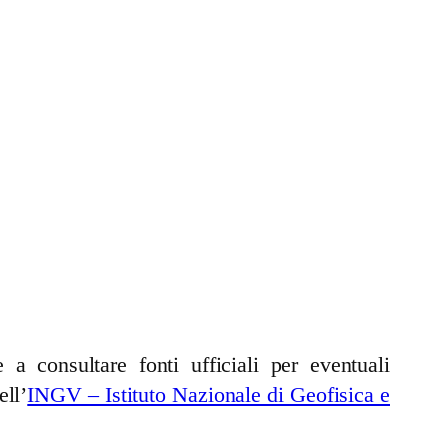
a consultare fonti ufficiali per eventuali
ell’
INGV – Istituto Nazionale di Geofisica e