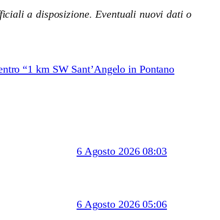
iciali a disposizione. Eventuali nuovi dati o
entro “1 km SW Sant’Angelo in Pontano
6 Agosto 2026 08:03
6 Agosto 2026 05:06