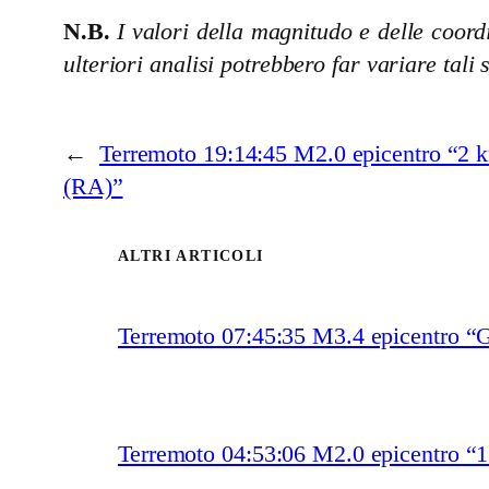
N.B.
I valori della magnitudo e delle coordi
ulteriori analisi potrebbero far variare tali 
←
Terremoto 19:14:45 M2.0 epicentro “2
(RA)”
ALTRI ARTICOLI
Terremoto 07:45:35 M3.4 epicentro “
Terremoto 04:53:06 M2.0 epicentro “