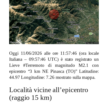
Oggi 11/06/2026 alle ore 11:57:46 (ora locale
Italiana – 09:57:46 UTC) è stato registrato un
Lieve #Terremoto di magnitudo M2.1 con
epicentro “3 km NE Pinasca (TO)” Latitudine:
44.97 Longitudine: 7.26 mostrato sulla mappa.
Località vicine all’epicentro
(raggio 15 km)