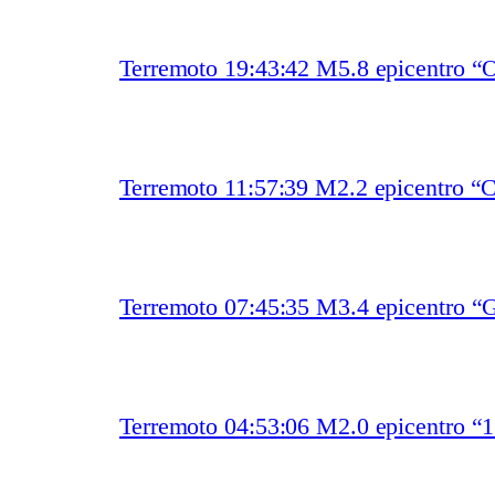
Terremoto 19:43:42 M5.8 epicentro “O
Terremoto 11:57:39 M2.2 epicentro “
Terremoto 07:45:35 M3.4 epicentro “
Terremoto 04:53:06 M2.0 epicentro “