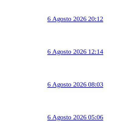
6 Agosto 2026 20:12
6 Agosto 2026 12:14
6 Agosto 2026 08:03
6 Agosto 2026 05:06