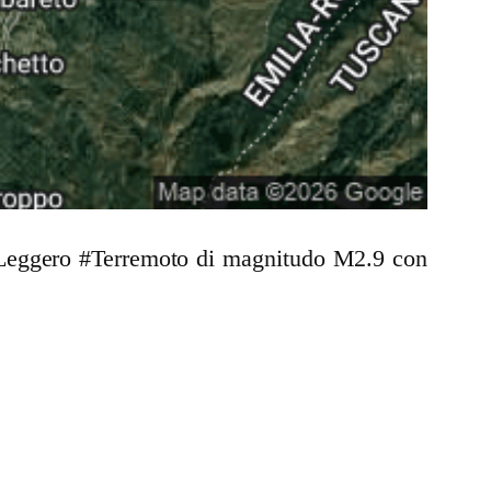
un Leggero #Terremoto di magnitudo M2.9 con