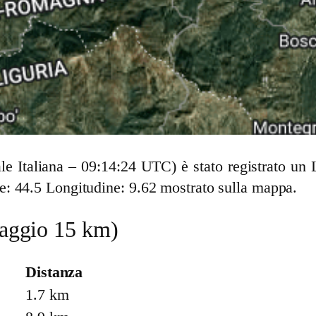
ale Italiana – 09:14:24 UTC) è stato registrato 
: 44.5 Longitudine: 9.62 mostrato sulla mappa.
(raggio 15 km)
Distanza
1.7 km