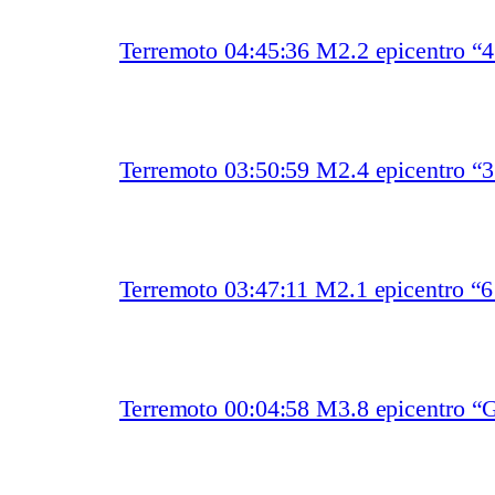
Terremoto 04:45:36 M2.2 epicentro “
Terremoto 03:50:59 M2.4 epicentro “
Terremoto 03:47:11 M2.1 epicentro “
Terremoto 00:04:58 M3.8 epicentro “G