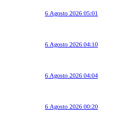
6 Agosto 2026 05:01
6 Agosto 2026 04:10
6 Agosto 2026 04:04
6 Agosto 2026 00:20