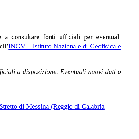
a consultare fonti ufficiali per eventuali
ell’
INGV – Istituto Nazionale di Geofisica e
iciali a disposizione. Eventuali nuovi dati o
tretto di Messina (Reggio di Calabria