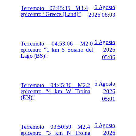
6 Agosto
Terremoto 07:45:35 M3.4
epicentro “Greece [Land]”
2026 08:03
6 Agosto
Terremoto 04:53:06 M2.0
2026
epicentro “1 km S Soiano del
Lago (BS)”
05:06
6 Agosto
Terremoto 04:45:36 M2.2
2026
epicentro “4 km W Troina
(EN)”
05:01
6 Agosto
Terremoto 03:50:59 M2.4
2026
epicentro “3 km N Troina