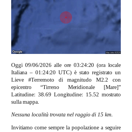
Oggi 09/06/2026 alle ore 03:24:20 (ora locale
Italiana – 01:24:20 UTC) è stato registrato un
Lieve #Terremoto di magnitudo M2.2 con
epicentro “Tirreno Meridionale [Mare]”
Latitudine: 38.69 Longitudine: 15.52 mostrato
sulla mappa.
Nessuna località trovata nel raggio di 15 km.
Invitiamo come sempre la popolazione a seguire