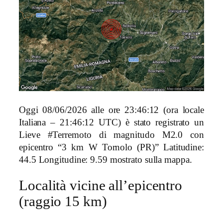
Oggi 08/06/2026 alle ore 23:46:12 (ora locale
Italiana – 21:46:12 UTC) è stato registrato un
Lieve #Terremoto di magnitudo M2.0 con
epicentro “3 km W Tornolo (PR)” Latitudine:
44.5 Longitudine: 9.59 mostrato sulla mappa.
Località vicine all’epicentro
(raggio 15 km)