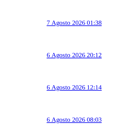
7 Agosto 2026 01:38
6 Agosto 2026 20:12
6 Agosto 2026 12:14
6 Agosto 2026 08:03