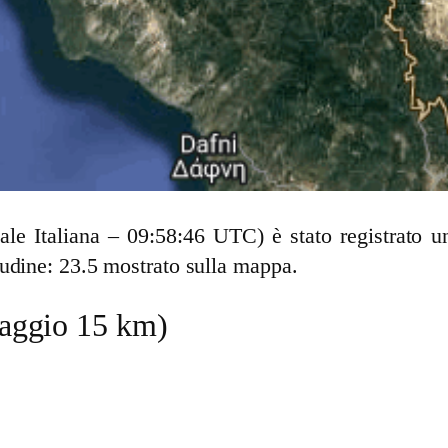
cale Italiana – 09:58:46 UTC) è stato registrato
udine: 23.5 mostrato sulla mappa.
(raggio 15 km)