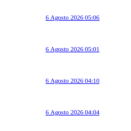
6 Agosto 2026 05:06
6 Agosto 2026 05:01
6 Agosto 2026 04:10
6 Agosto 2026 04:04