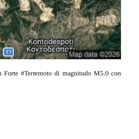
 un Forte #Terremoto di magnitudo M5.0 con