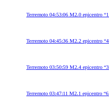
Terremoto 04:53:06 M2.0 epicentro “
Terremoto 04:45:36 M2.2 epicentro “
Terremoto 03:50:59 M2.4 epicentro “
Terremoto 03:47:11 M2.1 epicentro “