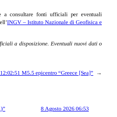
a consultare fonti ufficiali per eventuali
ell’
INGV – Istituto Nazionale di Geofisica e
iciali a disposizione. Eventuali nuovi dati o
12:02:51 M5.5 epicentro “Greece [Sea]”
→
)”
8 Agosto 2026 06:53