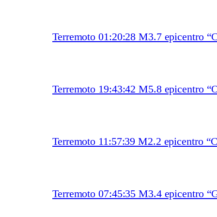
Terremoto 01:20:28 M3.7 epicentro “
Terremoto 19:43:42 M5.8 epicentro “O
Terremoto 11:57:39 M2.2 epicentro “
Terremoto 07:45:35 M3.4 epicentro “