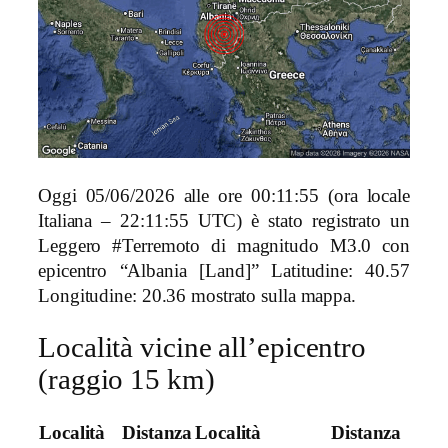
Oggi 05/06/2026 alle ore 00:11:55 (ora locale
Italiana – 22:11:55 UTC) è stato registrato un
Leggero #Terremoto di magnitudo M3.0 con
epicentro “Albania [Land]” Latitudine: 40.57
Longitudine: 20.36 mostrato sulla mappa.
Località vicine all’epicentro
(raggio 15 km)
Località
Distanza
Località
Distanza