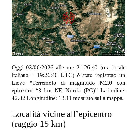
Oggi 03/06/2026 alle ore 21:26:40 (ora locale
Italiana – 19:26:40 UTC) è stato registrato un
Lieve #Terremoto di magnitudo M2.0 con
epicentro “3 km NE Norcia (PG)” Latitudine:
42.82 Longitudine: 13.11 mostrato sulla mappa.
Località vicine all’epicentro
(raggio 15 km)