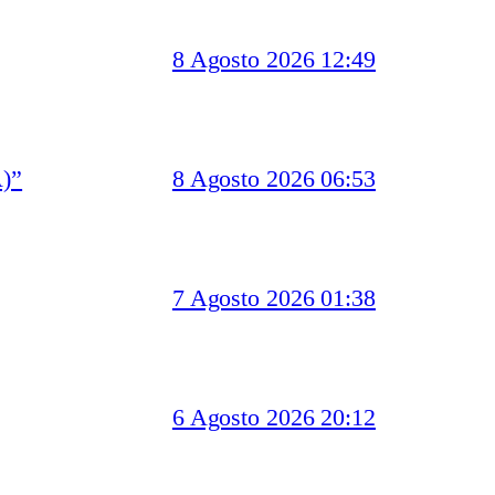
8 Agosto 2026 12:49
)”
8 Agosto 2026 06:53
7 Agosto 2026 01:38
6 Agosto 2026 20:12