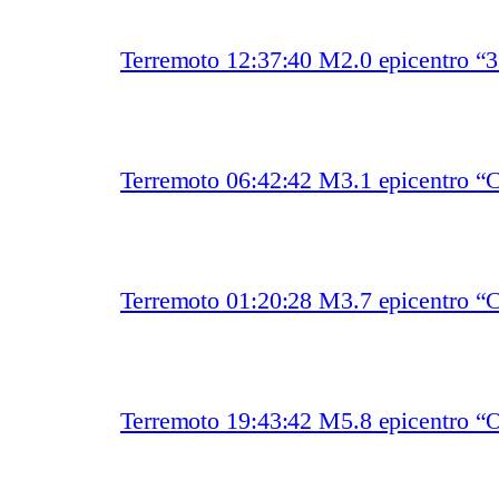
Terremoto 12:37:40 M2.0 epicentro “
Terremoto 06:42:42 M3.1 epicentro
Terremoto 01:20:28 M3.7 epicentro “
Terremoto 19:43:42 M5.8 epicentro “O