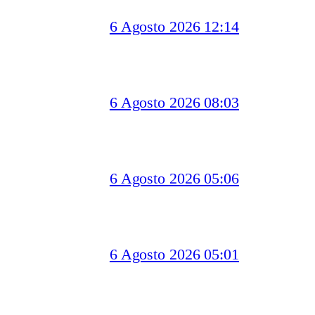
6 Agosto 2026 12:14
6 Agosto 2026 08:03
6 Agosto 2026 05:06
6 Agosto 2026 05:01