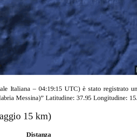
cale Italiana – 04:19:15 UTC) è stato registrato
labria Messina)” Latitudine: 37.95 Longitudine: 15
(raggio 15 km)
Distanza