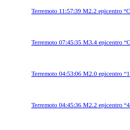
Terremoto 11:57:39 M2.2 epicentro “
Terremoto 07:45:35 M3.4 epicentro “
Terremoto 04:53:06 M2.0 epicentro “
Terremoto 04:45:36 M2.2 epicentro “