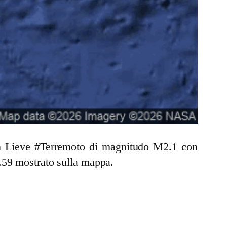
 un Lieve #Terremoto di magnitudo M2.1 con
.59 mostrato sulla mappa.