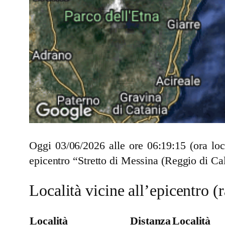
Oggi 03/06/2026 alle ore 06:19:15 (ora lo
epicentro “Stretto di Messina (Reggio di Ca
Località vicine all’epicentro 
Località
Distanza
Località