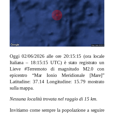
Oggi 02/06/2026 alle ore 20:15:15 (ora locale
Italiana – 18:15:15 UTC) è stato registrato un
Lieve #Terremoto di magnitudo M2.0 con
epicentro “Mar Ionio Meridionale [Mare]”
Latitudine: 37.14 Longitudine: 15.79 mostrato
sulla mappa.
Nessuna località trovata nel raggio di 15 km.
Invitiamo come sempre la popolazione a seguire