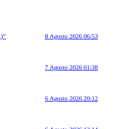
)”
8 Agosto 2026 06:53
7 Agosto 2026 01:38
6 Agosto 2026 20:12