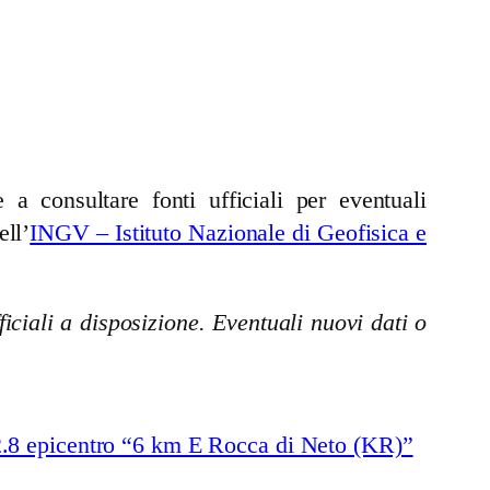
a consultare fonti ufficiali per eventuali
ell’
INGV – Istituto Nazionale di Geofisica e
iciali a disposizione. Eventuali nuovi dati o
.8 epicentro “6 km E Rocca di Neto (KR)”