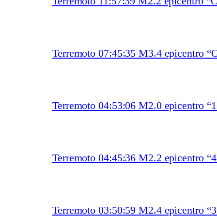
Terremoto 11:57:39 M2.2 epicentro “
Terremoto 07:45:35 M3.4 epicentro “
Terremoto 04:53:06 M2.0 epicentro “
Terremoto 04:45:36 M2.2 epicentro “
Terremoto 03:50:59 M2.4 epicentro “