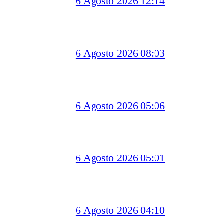
6 Agosto 2026 12:14
6 Agosto 2026 08:03
6 Agosto 2026 05:06
6 Agosto 2026 05:01
6 Agosto 2026 04:10