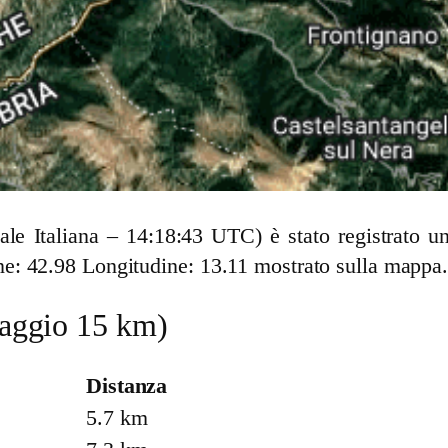
cale Italiana – 14:18:43 UTC) è stato registrato
e: 42.98 Longitudine: 13.11 mostrato sulla mappa
(raggio 15 km)
Distanza
5.7 km