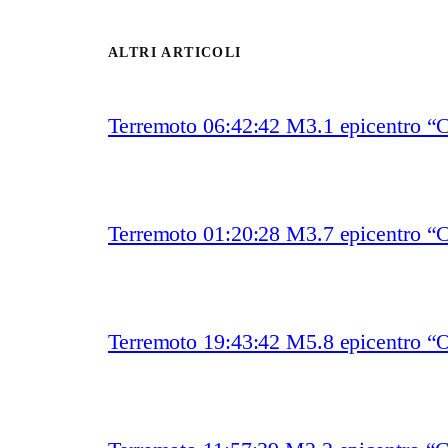
ALTRI ARTICOLI
Terremoto 06:42:42 M3.1 epicentro
Terremoto 01:20:28 M3.7 epicentro “
Terremoto 19:43:42 M5.8 epicentro “O