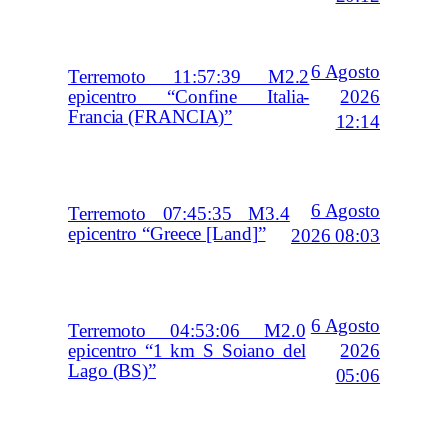
6 Agosto
Terremoto 11:57:39 M2.2
2026
epicentro “Confine Italia-
Francia (FRANCIA)”
12:14
6 Agosto
Terremoto 07:45:35 M3.4
epicentro “Greece [Land]”
2026 08:03
6 Agosto
Terremoto 04:53:06 M2.0
2026
epicentro “1 km S Soiano del
Lago (BS)”
05:06