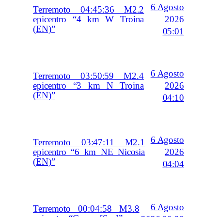
6 Agosto
Terremoto 04:45:36 M2.2
2026
epicentro “4 km W Troina
(EN)”
05:01
6 Agosto
Terremoto 03:50:59 M2.4
2026
epicentro “3 km N Troina
(EN)”
04:10
6 Agosto
Terremoto 03:47:11 M2.1
2026
epicentro “6 km NE Nicosia
(EN)”
04:04
6 Agosto
Terremoto 00:04:58 M3.8