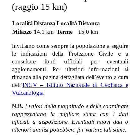
(raggio 15 km)
Località
Distanza
Località
Distanza
Milazzo
14.1 km
Terme
15.0 km
Invitiamo come sempre la popolazione a seguire
le indicazioni della Protezione Civile e a
consultare fonti ufficiali per eventuali
aggiornamenti. Per ulteriori informazioni si
rimanda alla pagina dettagliata dell’evento a cura
dell’
INGV – Istituto Nazionale di Geofisica e
Vulcanologia
N.B.
I valori della magnitudo e delle coordinate
rappresentano la migliore stima con i dati
ufficiali a disposizione. Eventuali nuovi dati o
ulteriori analisi potrebbero far variare tali stime.