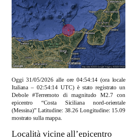
Oggi 31/05/2026 alle ore 04:54:14 (ora locale
Italiana – 02:54:14 UTC) è stato registrato un
Debole #Terremoto di magnitudo M2.7 con
epicentro “Costa Siciliana nord-orientale
(Messina)” Latitudine: 38.26 Longitudine: 15.09
mostrato sulla mappa.
Località vicine all’epicentro