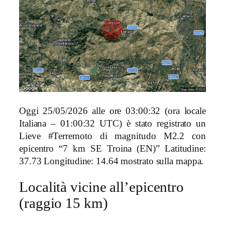
Oggi 25/05/2026 alle ore 03:00:32 (ora locale
Italiana – 01:00:32 UTC) è stato registrato un
Lieve #Terremoto di magnitudo M2.2 con
epicentro “7 km SE Troina (EN)” Latitudine:
37.73 Longitudine: 14.64 mostrato sulla mappa.
Località vicine all’epicentro
(raggio 15 km)