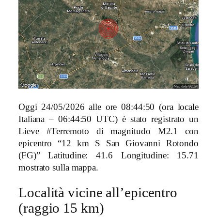
Oggi 24/05/2026 alle ore 08:44:50 (ora locale
Italiana – 06:44:50 UTC) è stato registrato un
Lieve #Terremoto di magnitudo M2.1 con
epicentro “12 km S San Giovanni Rotondo
(FG)” Latitudine: 41.6 Longitudine: 15.71
mostrato sulla mappa.
Località vicine all’epicentro
(raggio 15 km)