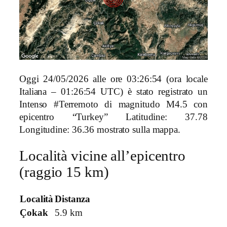
Oggi 24/05/2026 alle ore 03:26:54 (ora locale
Italiana – 01:26:54 UTC) è stato registrato un
Intenso #Terremoto di magnitudo M4.5 con
epicentro “Turkey” Latitudine: 37.78
Longitudine: 36.36 mostrato sulla mappa.
Località vicine all’epicentro
(raggio 15 km)
Località
Distanza
Çokak
5.9 km