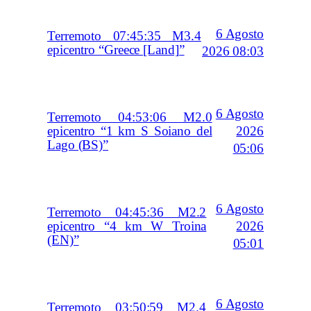
6 Agosto
Terremoto 07:45:35 M3.4
epicentro “Greece [Land]”
2026 08:03
6 Agosto
Terremoto 04:53:06 M2.0
2026
epicentro “1 km S Soiano del
Lago (BS)”
05:06
6 Agosto
Terremoto 04:45:36 M2.2
2026
epicentro “4 km W Troina
(EN)”
05:01
6 Agosto
Terremoto 03:50:59 M2.4