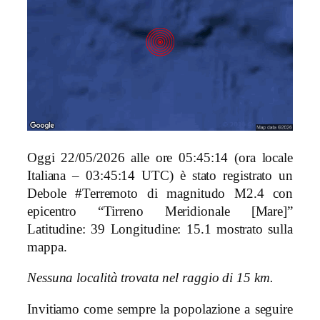
Oggi 22/05/2026 alle ore 05:45:14 (ora locale
Italiana – 03:45:14 UTC) è stato registrato un
Debole #Terremoto di magnitudo M2.4 con
epicentro “Tirreno Meridionale [Mare]”
Latitudine: 39 Longitudine: 15.1 mostrato sulla
mappa.
Nessuna località trovata nel raggio di 15 km.
Invitiamo come sempre la popolazione a seguire