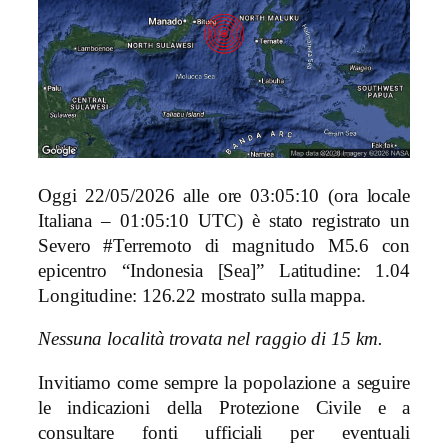
Oggi 22/05/2026 alle ore 03:05:10 (ora locale
Italiana – 01:05:10 UTC) è stato registrato un
Severo #Terremoto di magnitudo M5.6 con
epicentro “Indonesia [Sea]” Latitudine: 1.04
Longitudine: 126.22 mostrato sulla mappa.
Nessuna località trovata nel raggio di 15 km.
Invitiamo come sempre la popolazione a seguire
le indicazioni della Protezione Civile e a
consultare fonti ufficiali per eventuali