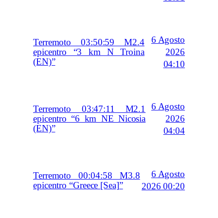
6 Agosto
Terremoto 03:50:59 M2.4
2026
epicentro “3 km N Troina
(EN)”
04:10
6 Agosto
Terremoto 03:47:11 M2.1
2026
epicentro “6 km NE Nicosia
(EN)”
04:04
6 Agosto
Terremoto 00:04:58 M3.8
epicentro “Greece [Sea]”
2026 00:20