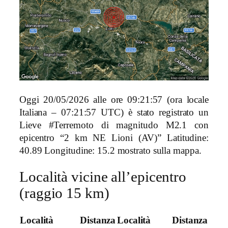
Oggi 20/05/2026 alle ore 09:21:57 (ora locale
Italiana – 07:21:57 UTC) è stato registrato un
Lieve #Terremoto di magnitudo M2.1 con
epicentro “2 km NE Lioni (AV)” Latitudine:
40.89 Longitudine: 15.2 mostrato sulla mappa.
Località vicine all’epicentro
(raggio 15 km)
Località
Distanza
Località
Distanza