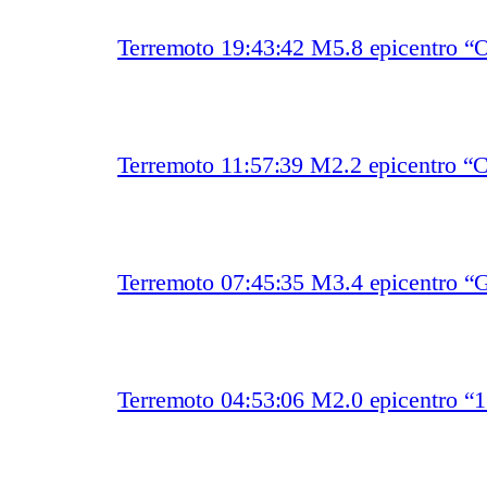
Terremoto 19:43:42 M5.8 epicentro “O
Terremoto 11:57:39 M2.2 epicentro “
Terremoto 07:45:35 M3.4 epicentro “
Terremoto 04:53:06 M2.0 epicentro “