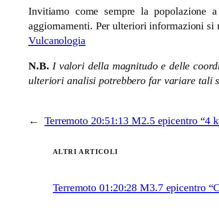
Invitiamo come sempre la popolazione a se
aggiornamenti. Per ulteriori informazioni si 
Vulcanologia
N.B.
I valori della magnitudo e delle coordi
ulteriori analisi potrebbero far variare tali 
←
Terremoto 20:51:13 M2.5 epicentro “4 
ALTRI ARTICOLI
Terremoto 01:20:28 M3.7 epicentro “