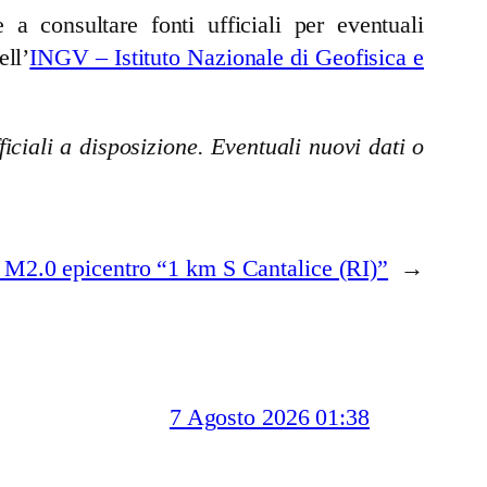
a consultare fonti ufficiali per eventuali
ell’
INGV – Istituto Nazionale di Geofisica e
iciali a disposizione. Eventuali nuovi dati o
 M2.0 epicentro “1 km S Cantalice (RI)”
→
7 Agosto 2026 01:38