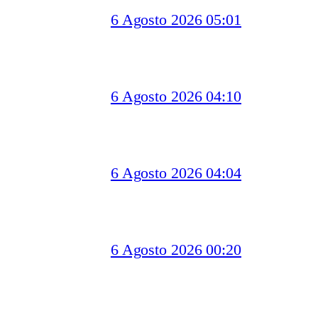
6 Agosto 2026 05:01
6 Agosto 2026 04:10
6 Agosto 2026 04:04
6 Agosto 2026 00:20