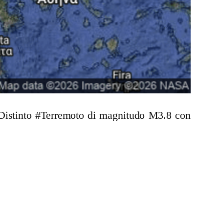
n Distinto #Terremoto di magnitudo M3.8 con