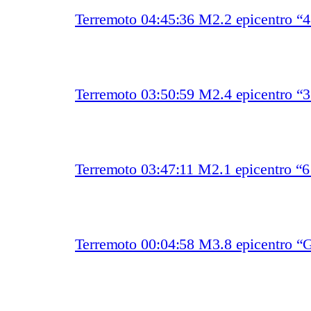
Terremoto 04:45:36 M2.2 epicentro “
Terremoto 03:50:59 M2.4 epicentro “
Terremoto 03:47:11 M2.1 epicentro “
Terremoto 00:04:58 M3.8 epicentro “G