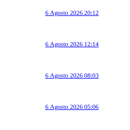
6 Agosto 2026 20:12
6 Agosto 2026 12:14
6 Agosto 2026 08:03
6 Agosto 2026 05:06