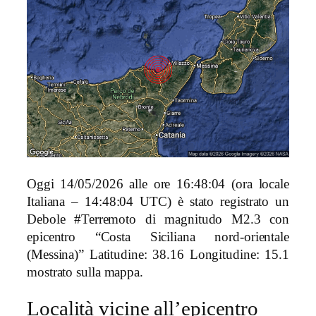
Oggi 14/05/2026 alle ore 16:48:04 (ora locale
Italiana – 14:48:04 UTC) è stato registrato un
Debole #Terremoto di magnitudo M2.3 con
epicentro “Costa Siciliana nord-orientale
(Messina)” Latitudine: 38.16 Longitudine: 15.1
mostrato sulla mappa.
Località vicine all’epicentro