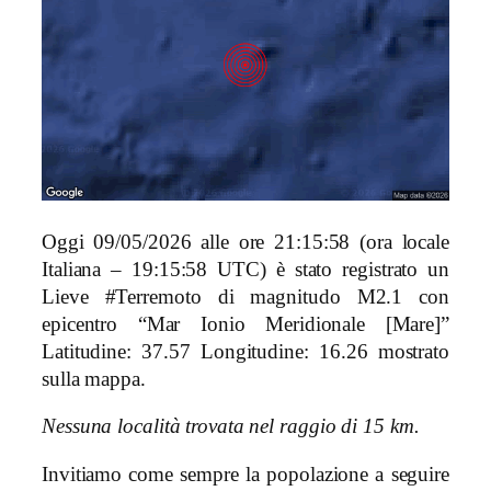
Oggi 09/05/2026 alle ore 21:15:58 (ora locale
Italiana – 19:15:58 UTC) è stato registrato un
Lieve #Terremoto di magnitudo M2.1 con
epicentro “Mar Ionio Meridionale [Mare]”
Latitudine: 37.57 Longitudine: 16.26 mostrato
sulla mappa.
Nessuna località trovata nel raggio di 15 km.
Invitiamo come sempre la popolazione a seguire