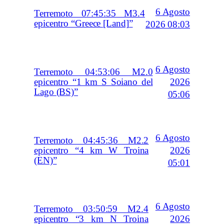
6 Agosto
Terremoto 07:45:35 M3.4
epicentro “Greece [Land]”
2026 08:03
6 Agosto
Terremoto 04:53:06 M2.0
2026
epicentro “1 km S Soiano del
Lago (BS)”
05:06
6 Agosto
Terremoto 04:45:36 M2.2
2026
epicentro “4 km W Troina
(EN)”
05:01
6 Agosto
Terremoto 03:50:59 M2.4
2026
epicentro “3 km N Troina