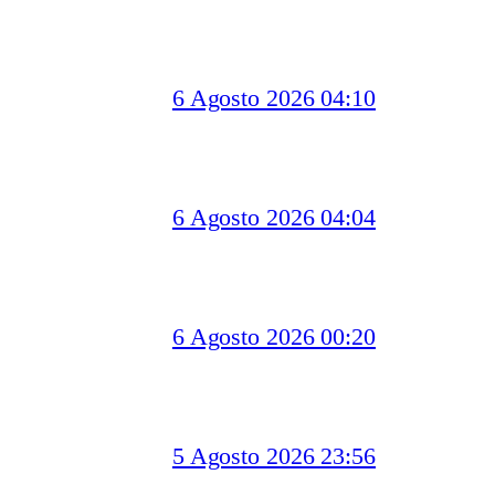
6 Agosto 2026 04:10
6 Agosto 2026 04:04
6 Agosto 2026 00:20
5 Agosto 2026 23:56