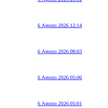
6 Agosto 2026 12:14
6 Agosto 2026 08:03
6 Agosto 2026 05:06
6 Agosto 2026 05:01