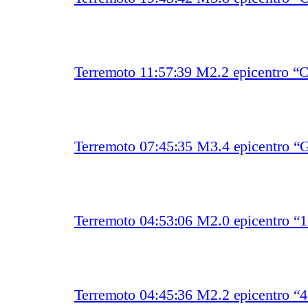
Terremoto 11:57:39 M2.2 epicentro “
Terremoto 07:45:35 M3.4 epicentro “
Terremoto 04:53:06 M2.0 epicentro “
Terremoto 04:45:36 M2.2 epicentro “