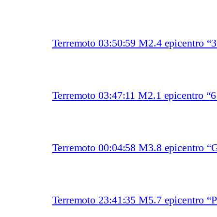
Terremoto 03:50:59 M2.4 epicentro “
Terremoto 03:47:11 M2.1 epicentro “
Terremoto 00:04:58 M3.8 epicentro “G
Terremoto 23:41:35 M5.7 epicentro “P