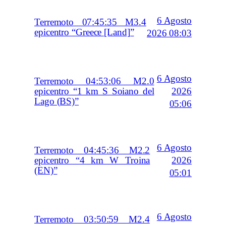
6 Agosto
Terremoto 07:45:35 M3.4
epicentro “Greece [Land]”
2026 08:03
6 Agosto
Terremoto 04:53:06 M2.0
2026
epicentro “1 km S Soiano del
Lago (BS)”
05:06
6 Agosto
Terremoto 04:45:36 M2.2
2026
epicentro “4 km W Troina
(EN)”
05:01
6 Agosto
Terremoto 03:50:59 M2.4