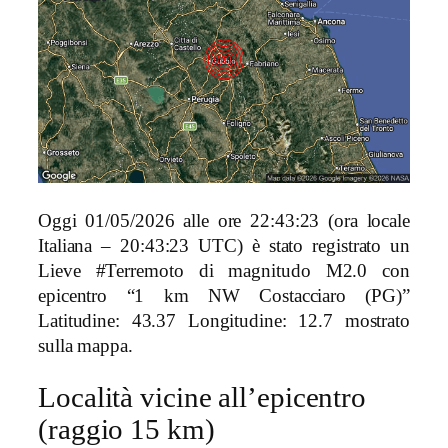
Oggi 01/05/2026 alle ore 22:43:23 (ora locale
Italiana – 20:43:23 UTC) è stato registrato un
Lieve #Terremoto di magnitudo M2.0 con
epicentro “1 km NW Costacciaro (PG)”
Latitudine: 43.37 Longitudine: 12.7 mostrato
sulla mappa.
Località vicine all’epicentro
(raggio 15 km)