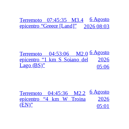
6 Agosto
Terremoto 07:45:35 M3.4
epicentro “Greece [Land]”
2026 08:03
6 Agosto
Terremoto 04:53:06 M2.0
2026
epicentro “1 km S Soiano del
Lago (BS)”
05:06
6 Agosto
Terremoto 04:45:36 M2.2
2026
epicentro “4 km W Troina
(EN)”
05:01