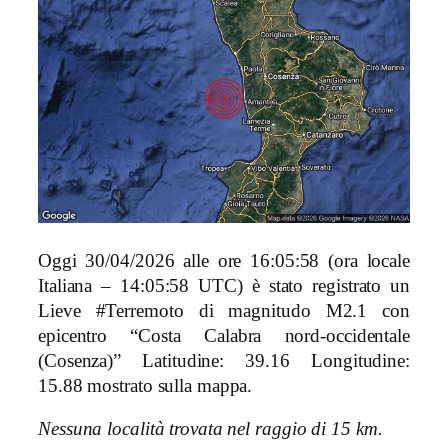
Oggi 30/04/2026 alle ore 16:05:58 (ora locale
Italiana – 14:05:58 UTC) è stato registrato un
Lieve #Terremoto di magnitudo M2.1 con
epicentro “Costa Calabra nord-occidentale
(Cosenza)” Latitudine: 39.16 Longitudine:
15.88 mostrato sulla mappa.
Nessuna località trovata nel raggio di 15 km.