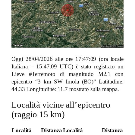
Oggi 28/04/2026 alle ore 17:47:09 (ora locale
Italiana – 15:47:09 UTC) è stato registrato un
Lieve #Terremoto di magnitudo M2.1 con
epicentro “3 km SW Imola (BO)” Latitudine:
44.33 Longitudine: 11.7 mostrato sulla mappa.
Località vicine all’epicentro
(raggio 15 km)
Località
Distanza
Località
Distanza