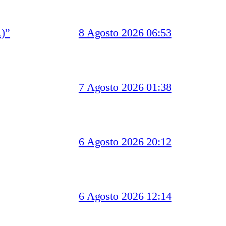
)”
8 Agosto 2026 06:53
7 Agosto 2026 01:38
6 Agosto 2026 20:12
6 Agosto 2026 12:14