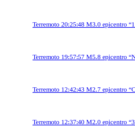
Terremoto 20:25:48 M3.0 epicentro “
Terremoto 19:57:57 M5.8 epicentro “N
Terremoto 12:42:43 M2.7 epicentro “
Terremoto 12:37:40 M2.0 epicentro “