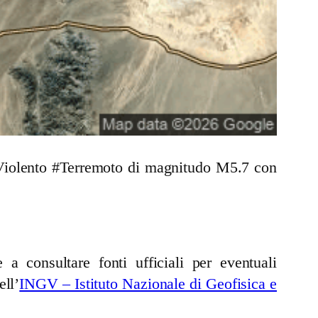
n Violento #Terremoto di magnitudo M5.7 con
a consultare fonti ufficiali per eventuali
ell’
INGV – Istituto Nazionale di Geofisica e