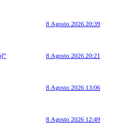
8 Agosto 2026 20:39
n]”
8 Agosto 2026 20:21
8 Agosto 2026 13:06
8 Agosto 2026 12:49