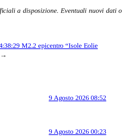
iciali a disposizione. Eventuali nuovi dati o
4:38:29 M2.2 epicentro “Isole Eolie
→
9 Agosto 2026 08:52
9 Agosto 2026 00:23