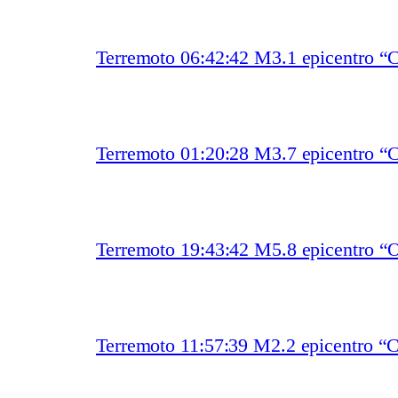
Terremoto 06:42:42 M3.1 epicentro
Terremoto 01:20:28 M3.7 epicentro “
Terremoto 19:43:42 M5.8 epicentro “O
Terremoto 11:57:39 M2.2 epicentro “