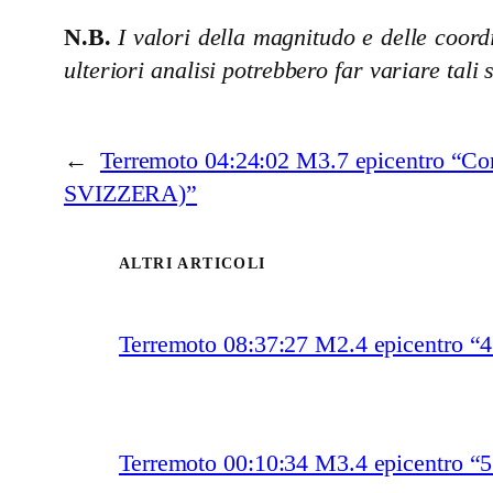
N.B.
I valori della magnitudo e delle coordi
ulteriori analisi potrebbero far variare tali 
←
Terremoto 04:24:02 M3.7 epicentro “C
SVIZZERA)”
ALTRI ARTICOLI
Terremoto 08:37:27 M2.4 epicentro “4
Terremoto 00:10:34 M3.4 epicentro 