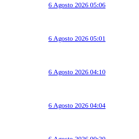
6 Agosto 2026 05:06
6 Agosto 2026 05:01
6 Agosto 2026 04:10
6 Agosto 2026 04:04
6 Agosto 2026 00:20