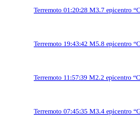
Terremoto 01:20:28 M3.7 epicentro “
Terremoto 19:43:42 M5.8 epicentro “O
Terremoto 11:57:39 M2.2 epicentro “
Terremoto 07:45:35 M3.4 epicentro “