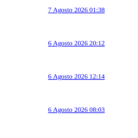
7 Agosto 2026 01:38
6 Agosto 2026 20:12
6 Agosto 2026 12:14
6 Agosto 2026 08:03