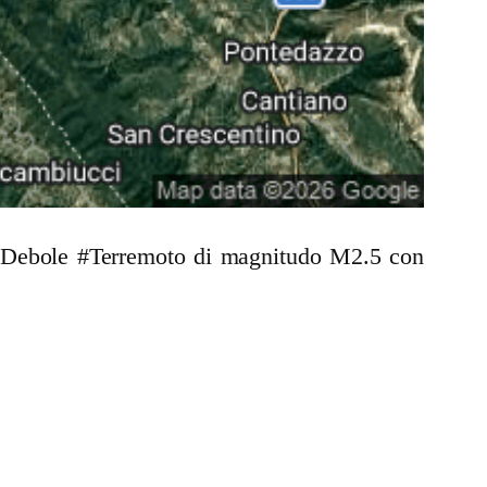
un Debole #Terremoto di magnitudo M2.5 con