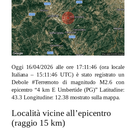
Oggi 16/04/2026 alle ore 17:11:46 (ora locale
Italiana – 15:11:46 UTC) è stato registrato un
Debole #Terremoto di magnitudo M2.6 con
epicentro “4 km E Umbertide (PG)” Latitudine:
43.3 Longitudine: 12.38 mostrato sulla mappa.
Località vicine all’epicentro
(raggio 15 km)