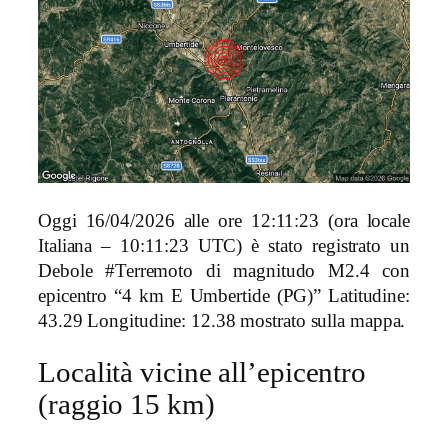
Oggi 16/04/2026 alle ore 12:11:23 (ora locale
Italiana – 10:11:23 UTC) è stato registrato un
Debole #Terremoto di magnitudo M2.4 con
epicentro “4 km E Umbertide (PG)” Latitudine:
43.29 Longitudine: 12.38 mostrato sulla mappa.
Località vicine all’epicentro
(raggio 15 km)