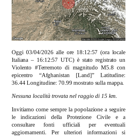
Oggi 03/04/2026 alle ore 18:12:57 (ora locale
Italiana – 16:12:57 UTC) è stato registrato un
Violento #Terremoto di magnitudo M5.8 con
epicentro “Afghanistan [Land]” Latitudine:
36.44 Longitudine: 70.99 mostrato sulla mappa.
Nessuna località trovata nel raggio di 15 km.
Invitiamo come sempre la popolazione a seguire
le indicazioni della Protezione Civile e a
consultare fonti ufficiali per eventuali
aggiornamenti. Per ulteriori informazioni si