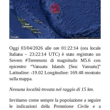
Oggi 03/04/2026 alle ore 01:22:14 (ora locale
Italiana – 23:22:14 UTC) è stato registrato un
Severo #Terremoto di magnitudo M5.6 con
epicentro “Vanuatu Islands [Sea: Vanuatu]”
Latitudine: -19.02 Longitudine: 169.48 mostrato
sulla mappa.
Nessuna località trovata nel raggio di 15 km.
Invitiamo come sempre la popolazione a seguire
le indicazioni della Protezione Civile e a