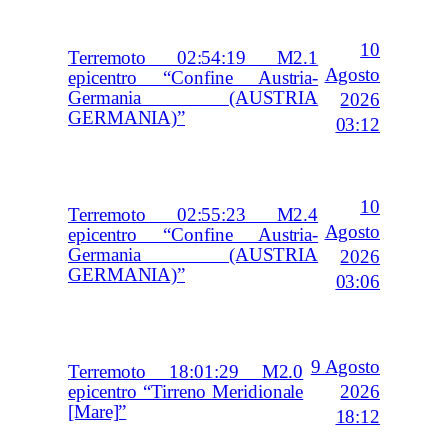
10
Terremoto 02:54:19 M2.1
Agosto
epicentro “Confine Austria-
Germania (AUSTRIA
2026
GERMANIA)”
03:12
10
Terremoto 02:55:23 M2.4
Agosto
epicentro “Confine Austria-
Germania (AUSTRIA
2026
GERMANIA)”
03:06
9 Agosto
Terremoto 18:01:29 M2.0
2026
epicentro “Tirreno Meridionale
[Mare]”
18:12