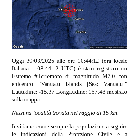
Oggi 30/03/2026 alle ore 10:44:12 (ora locale
Italiana – 08:44:12 UTC) è stato registrato un
Estremo #Terremoto di magnitudo M7.0 con
epicentro “Vanuatu Islands [Sea: Vanuatu]”
Latitudine: -15.37 Longitudine: 167.48 mostrato
sulla mappa.
Nessuna località trovata nel raggio di 15 km.
Invitiamo come sempre la popolazione a seguire
le indicazioni della Protezione Civile e a