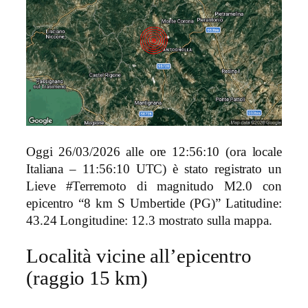
Oggi 26/03/2026 alle ore 12:56:10 (ora locale
Italiana – 11:56:10 UTC) è stato registrato un
Lieve #Terremoto di magnitudo M2.0 con
epicentro “8 km S Umbertide (PG)” Latitudine:
43.24 Longitudine: 12.3 mostrato sulla mappa.
Località vicine all’epicentro
(raggio 15 km)